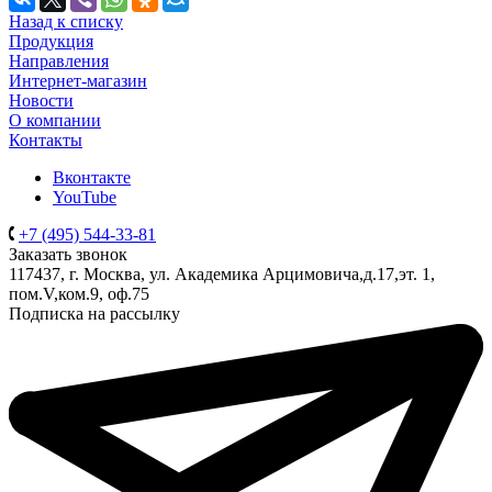
Назад к списку
Продукция
Направления
Интернет-магазин
Новости
О компании
Контакты
Вконтакте
YouTube
+7 (495) 544-33-81
Заказать звонок
117437, г. Москва, ул. Академика Арцимовича,д.17,эт. 1,
пом.V,ком.9, оф.75
Подписка на рассылку