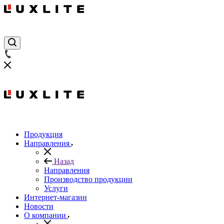
Продукция
Направления
Назад
Направления
Производство продукции
Услуги
Интернет-магазин
Новости
О компании