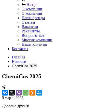
Назад
О компании
О компании
Наши бренды
Отзывы
Вакансии
Реквизиты
Вопрос ответ
Миссия компании
Наши клиенты
Контакты
Главная
Новости
ChemiCos 2025
ChemiCos 2025
5 марта 2025
Дорогие друзья!