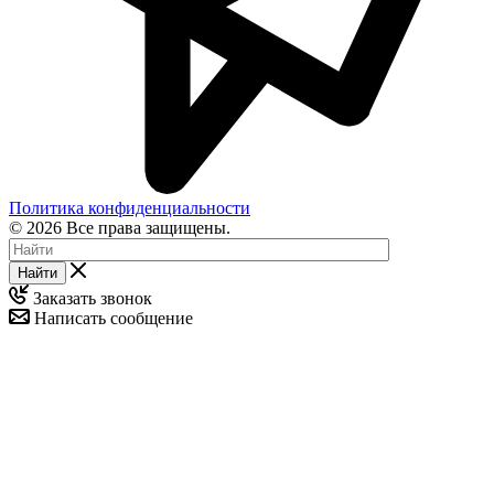
Политика конфиденциальности
© 2026 Все права защищены.
Найти
Заказать звонок
Написать сообщение