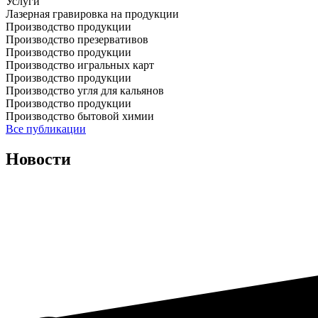
Услуги
Лазерная гравировка на продукции
Производство продукции
Производство презервативов
Производство продукции
Производство игральных карт
Производство продукции
Производство угля для кальянов
Производство продукции
Производство бытовой химии
Все публикации
Новости