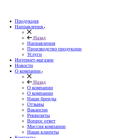
Продукция
Направления
Назад
Направления
Производство продукции
Услуги
Интернет-магазин
Новости
О компании
Назад
О компании
О компании
Наши бренды
Отзывы
Вакансии
Реквизиты
Вопрос ответ
Миссия компании
Наши клиенты
Контакты