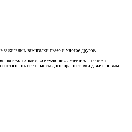
е зажигалки, зажигалки пьезо и многое другое.
ов, бытовой химии, освежающих леденцов – по всей
 согласовать все нюансы договора поставки даже с новым