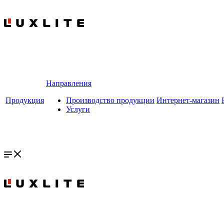
Направления
Продукция
Производство продукции
Интернет-магазин
Услуги