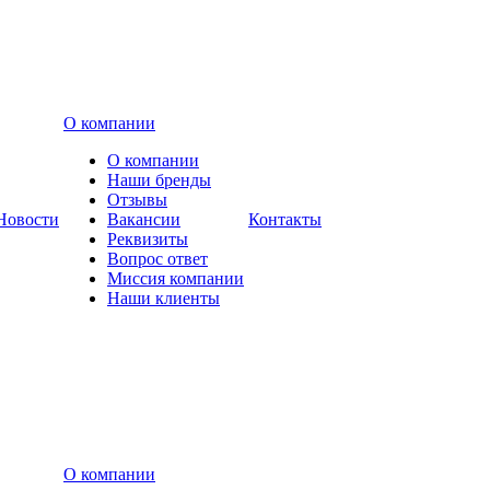
О компании
О компании
Наши бренды
Отзывы
Новости
Вакансии
Контакты
Реквизиты
Вопрос ответ
Миссия компании
Наши клиенты
О компании