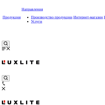
Направления
Продукция
Производство продукции
Интернет-магазин
Услуги