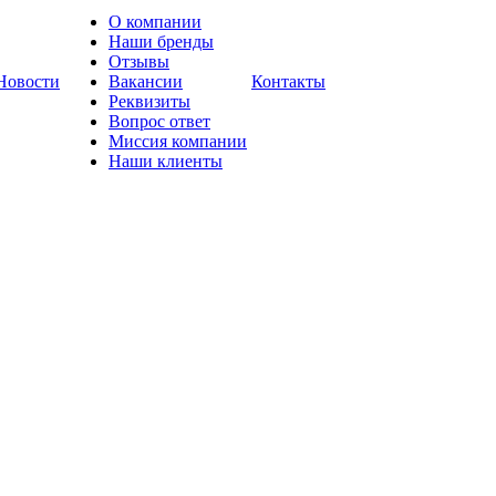
О компании
Наши бренды
Отзывы
Новости
Вакансии
Контакты
Реквизиты
Вопрос ответ
Миссия компании
Наши клиенты