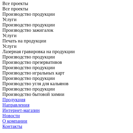
Все проекты
Все проекты
Производство продукции
Услуги
Производство продукции
Производство зажигалок
Услуги
Печать на продукции
Услуги
Лазерная гравировка на продукции
Производство продукции
Производство презервативов
Производство продукции
Производство игральных карт
Производство продукции
Производство угля для кальянов
Производство продукции
Производство бытовой химии
Продукция
Направления
Интернет-магазин
Новости
О компании
Контакты