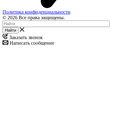
Политика конфиденциальности
© 2026 Все права защищены.
Найти
Заказать звонок
Написать сообщение