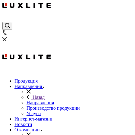
Продукция
Направления
Назад
Направления
Производство продукции
Услуги
Интернет-магазин
Новости
О компании