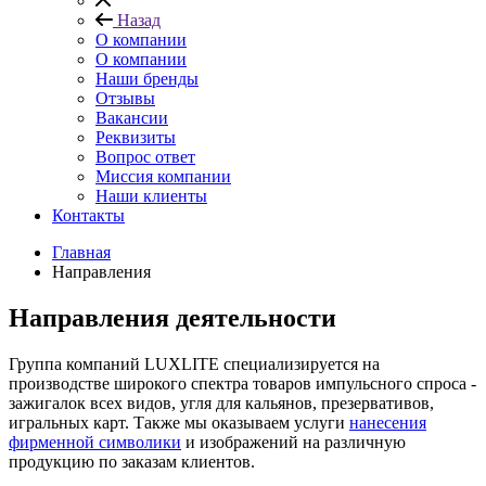
Назад
О компании
О компании
Наши бренды
Отзывы
Вакансии
Реквизиты
Вопрос ответ
Миссия компании
Наши клиенты
Контакты
Главная
Направления
Направления деятельности
Группа компаний LUXLITE специализируется на
производстве широкого спектра товаров импульсного спроса -
зажигалок всех видов, угля для кальянов, презервативов,
игральных карт. Также мы оказываем услуги
нанесения
фирменной символики
и изображений на различную
продукцию по заказам клиентов.