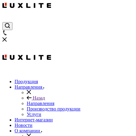
Продукция
Направления
Назад
Направления
Производство продукции
Услуги
Интернет-магазин
Новости
О компании