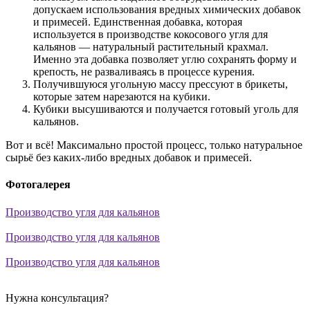
допускаем использования вредных химических добавок
и примесей. Единственная добавка, которая
используется в производстве кокосового угля для
кальянов — натуральный растительный крахмал.
Именно эта добавка позволяет углю сохранять форму и
крепость, не разваливаясь в процессе курения.
Получившуюся угольную массу прессуют в брикеты,
которые затем нарезаются на кубики.
Кубики высушиваются и получается готовый уголь для
кальянов.
Вот и всё! Максимально простой процесс, только натуральное
сырьё без каких-либо вредных добавок и примесей.
Фотогалерея
Производство угля для кальянов
Производство угля для кальянов
Производство угля для кальянов
Нужна консультация?