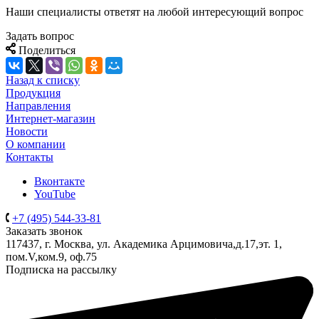
Наши специалисты ответят на любой интересующий вопрос
Задать вопрос
Поделиться
Назад к списку
Продукция
Направления
Интернет-магазин
Новости
О компании
Контакты
Вконтакте
YouTube
+7 (495) 544-33-81
Заказать звонок
117437, г. Москва, ул. Академика Арцимовича,д.17,эт. 1,
пом.V,ком.9, оф.75
Подписка на рассылку