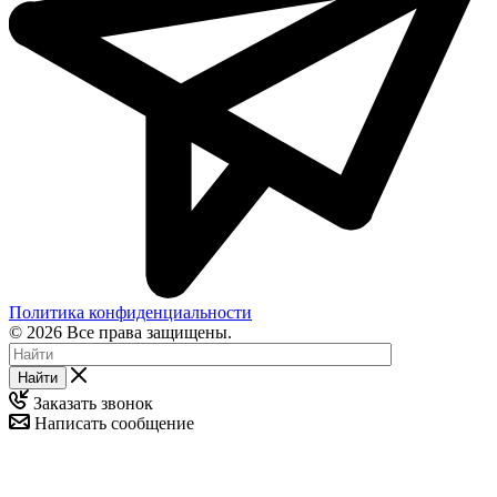
Политика конфиденциальности
© 2026 Все права защищены.
Найти
Заказать звонок
Написать сообщение