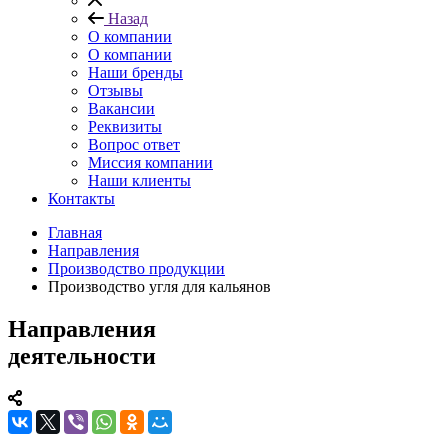
Назад
О компании
О компании
Наши бренды
Отзывы
Вакансии
Реквизиты
Вопрос ответ
Миссия компании
Наши клиенты
Контакты
Главная
Направления
Производство продукции
Производство угля для кальянов
Направления
деятельности